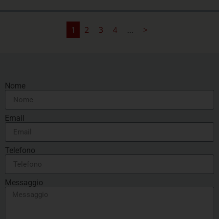
2
3
4
>
1
…
Nome
Email
Telefono
Messaggio