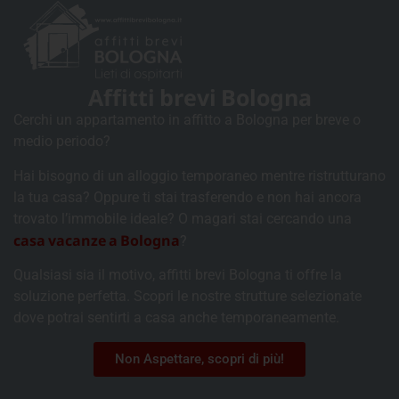
Affitti brevi Bologna
Cerchi un appartamento in affitto a Bologna per breve o
medio periodo?
Hai bisogno di un alloggio temporaneo mentre ristrutturano
la tua casa? Oppure ti stai trasferendo e non hai ancora
trovato l’immobile ideale? O magari stai cercando una
casa vacanze a Bologna
?
Qualsiasi sia il motivo, affitti brevi Bologna ti offre la
soluzione perfetta. Scopri le nostre strutture selezionate
dove potrai sentirti a casa anche temporaneamente.
Non Aspettare, scopri di più!