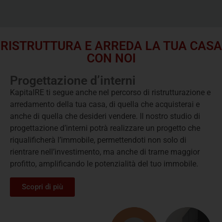
RISTRUTTURA E ARREDA LA TUA CASA
CON NOI
Progettazione d’interni
KapitalRE ti segue anche nel percorso di ristrutturazione e
arredamento della tua casa, di quella che acquisterai e
anche di quella che desideri vendere. Il nostro studio di
progettazione d’interni potrà realizzare un progetto che
riqualificherà l’immobile, permettendoti non solo di
rientrare nell’investimento, ma anche di trarne maggior
profitto, amplificando le potenzialità del tuo immobile.
Scopri di più