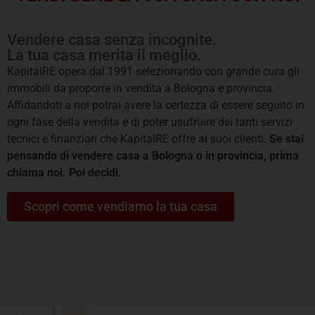
Vendere casa senza incognite.
La tua casa merita il meglio.
KapitalRE opera dal 1991 selezionando con grande cura gli
immobili da proporre in vendita a Bologna e provincia.
Affidandoti a noi potrai avere la certezza di essere seguito in
ogni fase della vendita e di poter usufruire dei tanti servizi
tecnici e finanziari che KapitalRE offre ai suoi clienti.
Se stai
pensando di vendere casa a Bologna o in provincia, prima
chiama noi. Poi decidi.
Scopri come vendiamo la tua casa