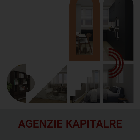
AGENZIE KAPITALRE