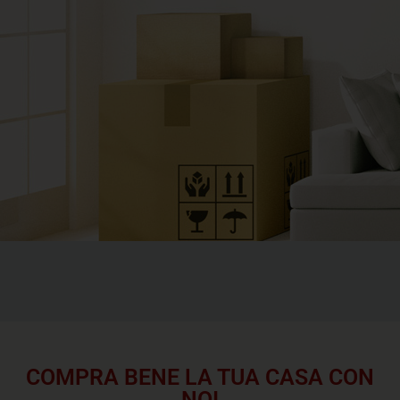
COMPRA BENE LA TUA CASA CON
NOI