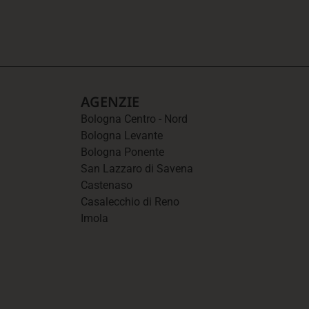
AGENZIE
Bologna Centro - Nord
Bologna Levante
Bologna Ponente
San Lazzaro di Savena
Castenaso
Casalecchio di Reno
Imola