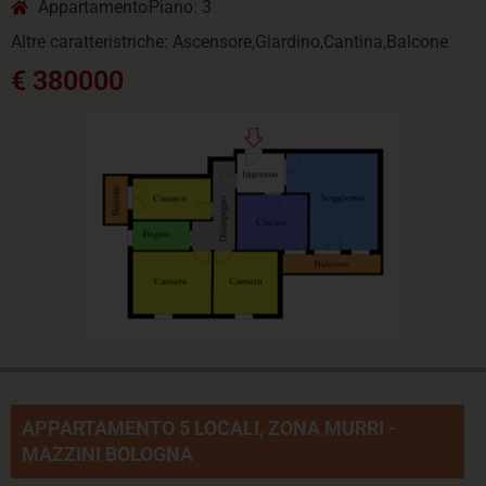
Appartamento
Piano: 3
Altre caratteristriche: Ascensore,Giardino,Cantina,Balcone
€ 380000
APPARTAMENTO 5 LOCALI, ZONA MURRI -
MAZZINI BOLOGNA