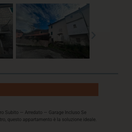
o Subito — Arredato — Garage Incluso Se
entro, questo appartamento è la soluzione ideale.