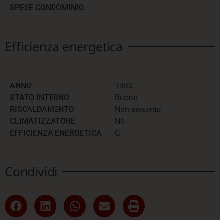
SPESE CONDOMINIO
Efficienza energetica
ANNO
1980
STATO INTERNO
Buono
RISCALDAMENTO
Non presente
CLIMATIZZATORE
No
EFFICIENZA ENERGETICA
G
Condividi