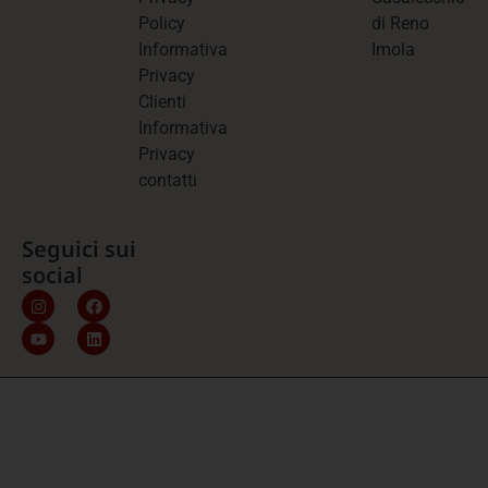
Policy
di Reno
Informativa
Imola
Privacy
Clienti
Informativa
Privacy
contatti
Seguici sui
social