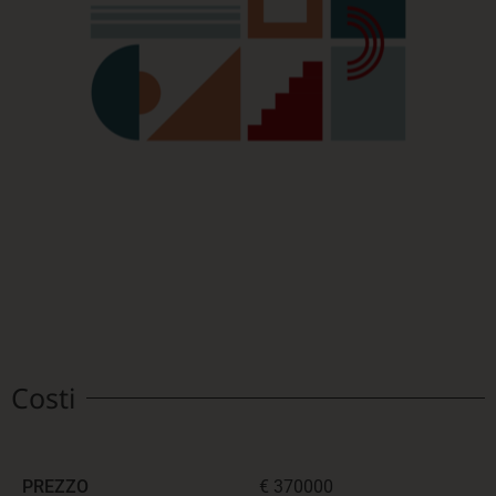
Costi
PREZZO
€ 370000