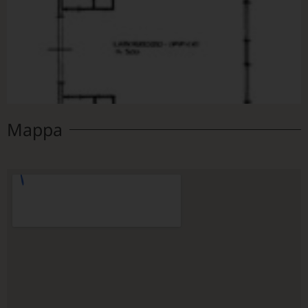
Mappa