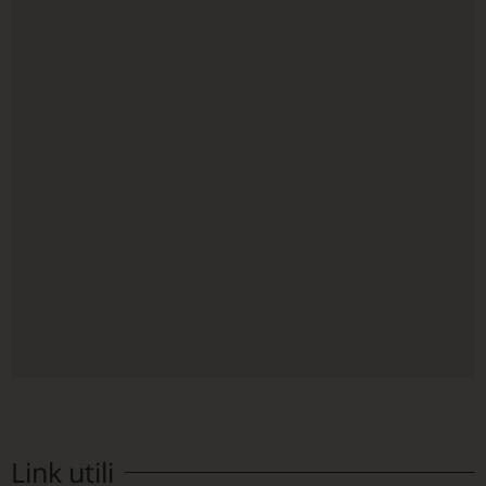
Link utili