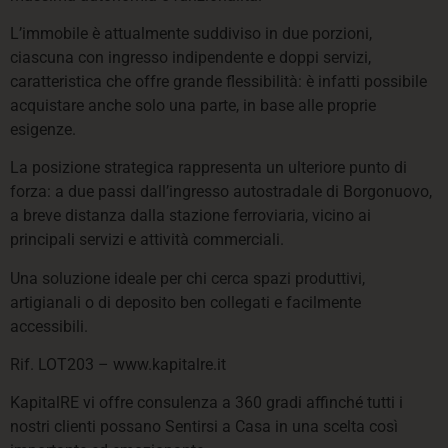
L’immobile è attualmente suddiviso in due porzioni,
ciascuna con ingresso indipendente e doppi servizi,
caratteristica che offre grande flessibilità: è infatti possibile
acquistare anche solo una parte, in base alle proprie
esigenze.
La posizione strategica rappresenta un ulteriore punto di
forza: a due passi dall’ingresso autostradale di Borgonuovo,
a breve distanza dalla stazione ferroviaria, vicino ai
principali servizi e attività commerciali.
Una soluzione ideale per chi cerca spazi produttivi,
artigianali o di deposito ben collegati e facilmente
accessibili.
Rif. LOT203 – www.kapitalre.it
KapitalRE vi offre consulenza a 360 gradi affinché tutti i
nostri clienti possano Sentirsi a Casa in una scelta così