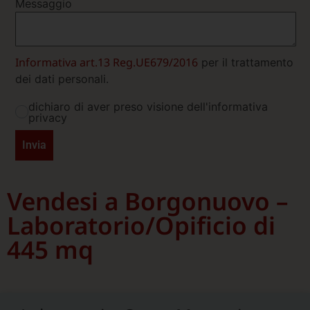
Messaggio
Informativa art.13 Reg.UE679/2016
per il trattamento
dei dati personali.
dichiaro di aver preso visione dell'informativa
privacy
Invia
Vendesi a Borgonuovo –
Laboratorio/Opificio di
445 mq