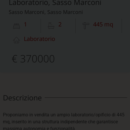
Laboratorio, Sasso Marconi
Sasso Marconi, Sasso Marconi
1
2
445 mq
Laboratorio
€ 370000
Descrizione
Proponiamo in vendita un ampio laboratorio/opificio di 445
mq, inserito in una struttura indipendente che garantisce
massima autonomia e funzionalità.