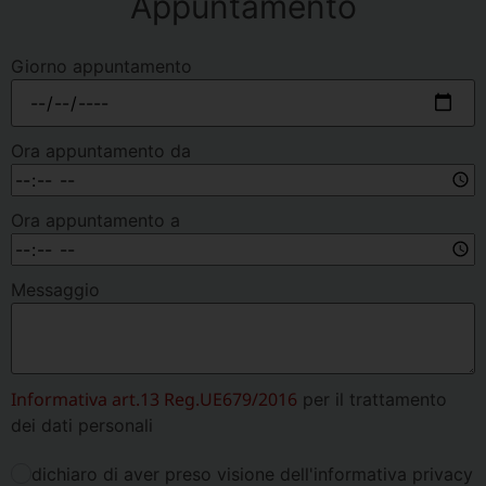
Appuntamento
Giorno appuntamento
Ora appuntamento da
Ora appuntamento a
Messaggio
Informativa art.13 Reg.UE679/2016
per il trattamento
dei dati personali
dichiaro di aver preso visione dell'informativa privacy