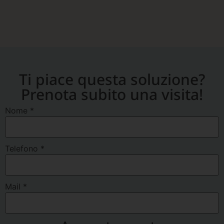
Ti piace questa soluzione?
Prenota subito una visita!
Nome
*
Telefono
*
Mail
*