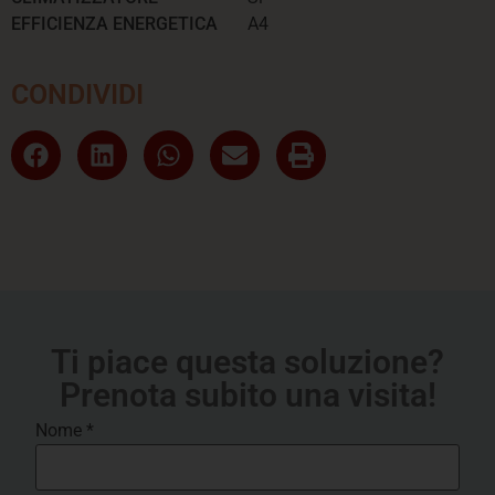
EFFICIENZA ENERGETICA
A4
CONDIVIDI
Ti piace questa soluzione?
Prenota subito una visita!
Nome
*