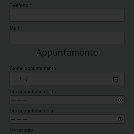
Telefono
*
Mail
*
Appuntamento
Giorno appuntamento
Ora appuntamento da
Ora appuntamento a
Messaggio