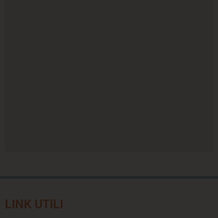
LINK UTILI