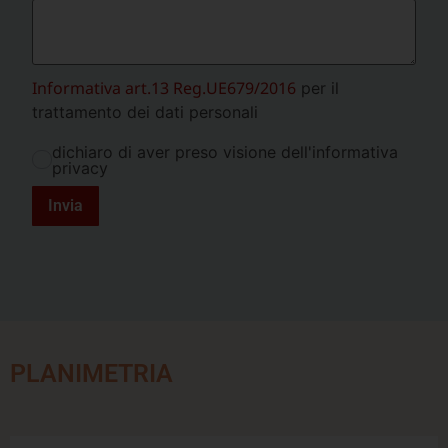
Informativa art.13 Reg.UE679/2016
per il
trattamento dei dati personali
dichiaro di aver preso visione dell'informativa
privacy
Invia
PLANIMETRIA