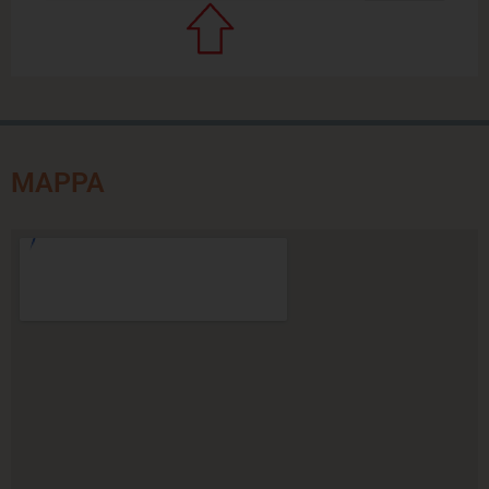
MAPPA