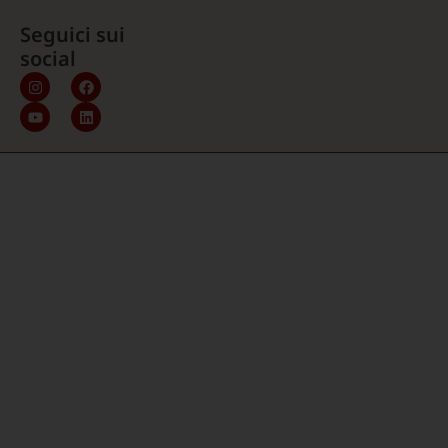
Seguici sui
social