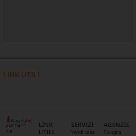
LINK UTILI
LINK
SERVIZI
AGENZIE
KAPITALRE
UTILI
SRL
Vendi casa
Bologna