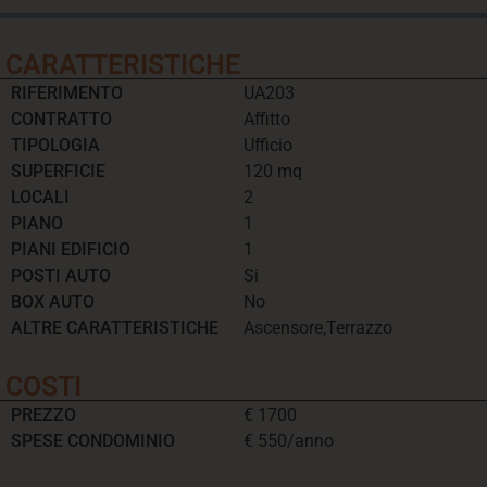
CARATTERISTICHE
RIFERIMENTO
UA203
CONTRATTO
Affitto
TIPOLOGIA
Ufficio
SUPERFICIE
120 mq
LOCALI
2
PIANO
1
PIANI EDIFICIO
1
POSTI AUTO
Si
BOX AUTO
No
ALTRE CARATTERISTICHE
Ascensore,Terrazzo
COSTI
PREZZO
€ 1700
SPESE CONDOMINIO
€ 550/anno