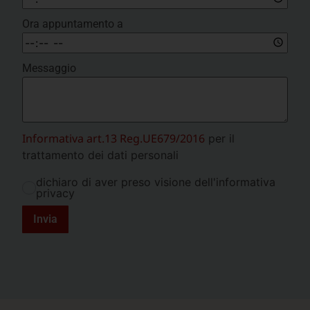
Ora appuntamento a
Messaggio
Informativa art.13 Reg.UE679/2016
per il
trattamento dei dati personali
dichiaro di aver preso visione dell'informativa
privacy
Invia