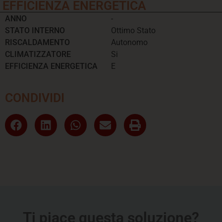
EFFICIENZA ENERGETICA
ANNO
-
STATO INTERNO
Ottimo Stato
RISCALDAMENTO
Autonomo
CLIMATIZZATORE
Si
EFFICIENZA ENERGETICA
E
CONDIVIDI
Ti piace questa soluzione?