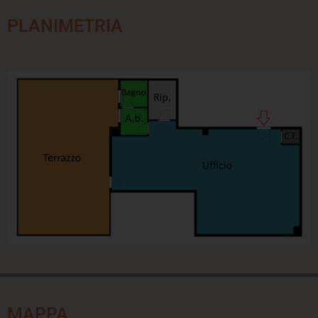
PLANIMETRIA
MAPPA