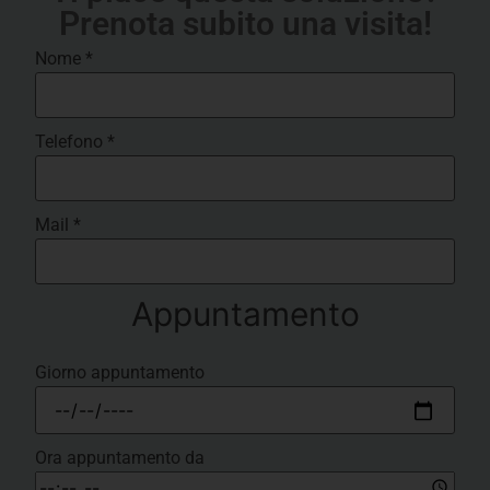
Prenota subito una visita!
Nome
*
Telefono
*
Mail
*
Appuntamento
Giorno appuntamento
Ora appuntamento da