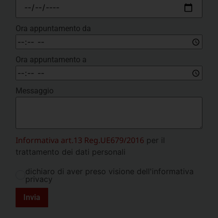
Ora appuntamento da
Ora appuntamento a
Messaggio
Informativa art.13 Reg.UE679/2016
per il
trattamento dei dati personali
dichiaro di aver preso visione dell'informativa
privacy
Invia