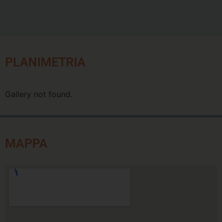
PLANIMETRIA
Gallery not found.
MAPPA