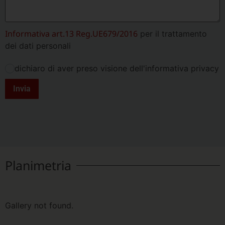
Informativa art.13 Reg.UE679/2016
per il trattamento
dei dati personali
dichiaro di aver preso visione dell'informativa privacy
Invia
Planimetria
Gallery not found.