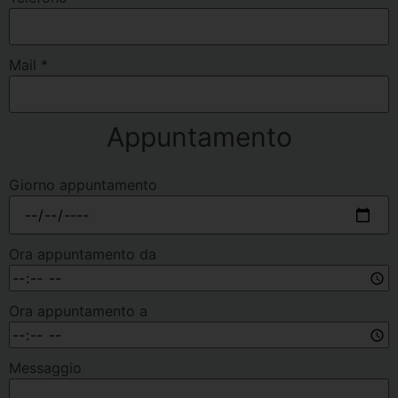
Mail
*
Appuntamento
Giorno appuntamento
Ora appuntamento da
Ora appuntamento a
Messaggio