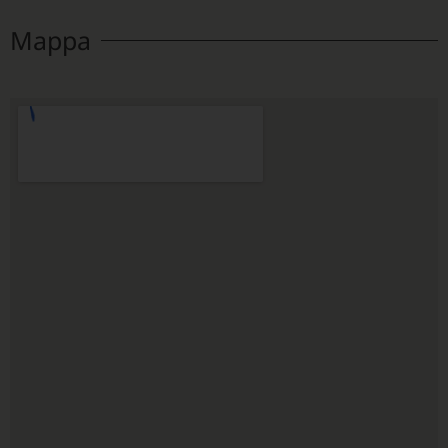
Mappa