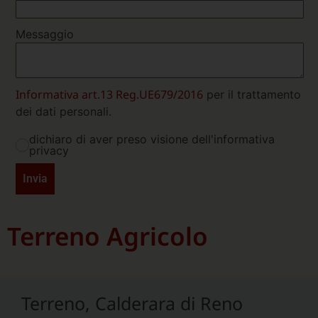
Messaggio
Informativa art.13 Reg.UE679/2016
per il trattamento
dei dati personali.
dichiaro di aver preso visione dell'informativa
privacy
Invia
Terreno Agricolo
Terreno, Calderara di Reno