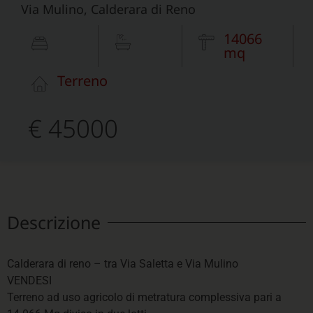
Via Mulino, Calderara di Reno
14066
mq
Terreno
€ 45000
Descrizione
Calderara di reno – tra Via Saletta e Via Mulino
VENDESI
Terreno ad uso agricolo di metratura complessiva pari a