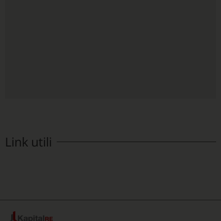
Link utili