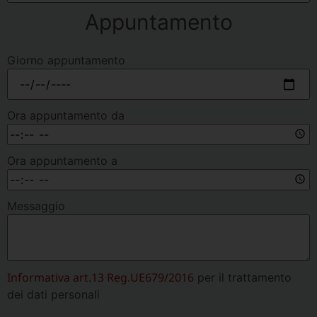
Appuntamento
Giorno appuntamento
Ora appuntamento da
Ora appuntamento a
Messaggio
Informativa art.13 Reg.UE679/2016
per il trattamento
dei dati personali