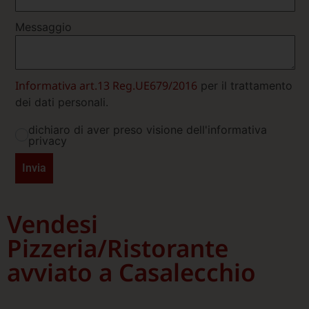
Messaggio
Informativa art.13 Reg.UE679/2016
per il trattamento
dei dati personali.
dichiaro di aver preso visione dell'informativa
privacy
Invia
Vendesi
Pizzeria/Ristorante
avviato a Casalecchio