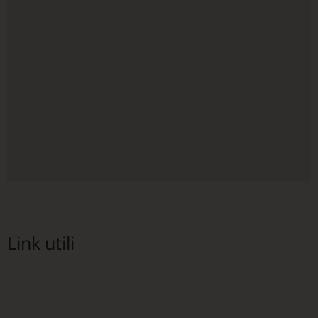
Link utili