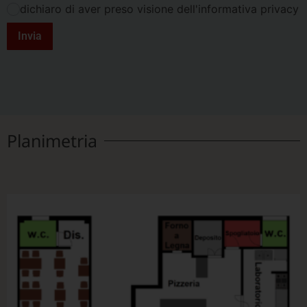
dichiaro di aver preso visione dell'informativa privacy
Invia
Planimetria