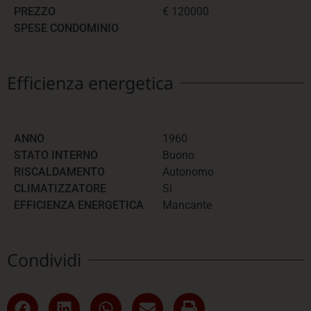
PREZZO
€ 120000
SPESE CONDOMINIO
Efficienza energetica
ANNO
1960
STATO INTERNO
Buono
RISCALDAMENTO
Autonomo
CLIMATIZZATORE
Si
EFFICIENZA ENERGETICA
Mancante
Condividi