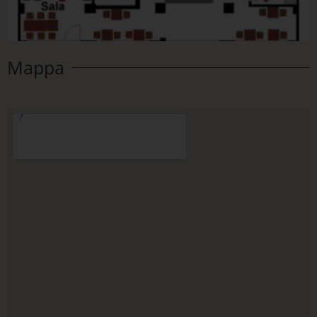
Mappa