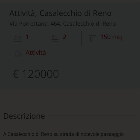
Attività, Casalecchio di Reno
Via Porrettana, 464, Casalecchio di Reno
1
2
150 mq
Attività
€ 120000
Descrizione
A Casalecchio di Reno su strada di notevole passaggio