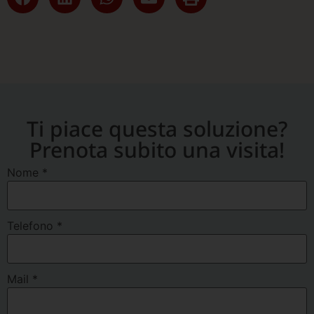
Ti piace questa soluzione?
Prenota subito una visita!
Nome
*
Telefono
*
Mail
*