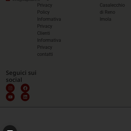
Privacy
Casalecchio
Policy
di Reno
Informativa
Imola
Privacy
Clienti
Informativa
Privacy
contatti
Seguici sui
social