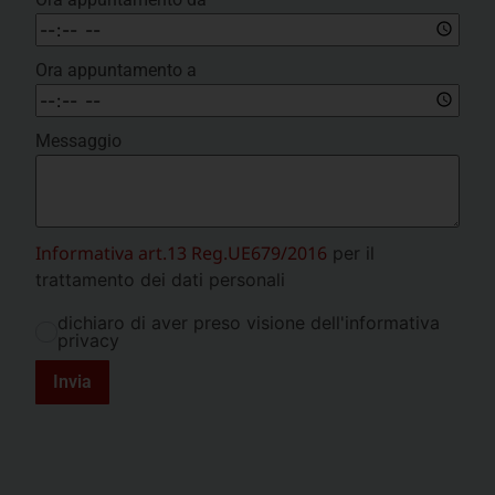
Ora appuntamento a
Messaggio
Informativa art.13 Reg.UE679/2016
per il
trattamento dei dati personali
dichiaro di aver preso visione dell'informativa
privacy
Invia