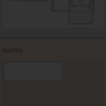
MAPPA