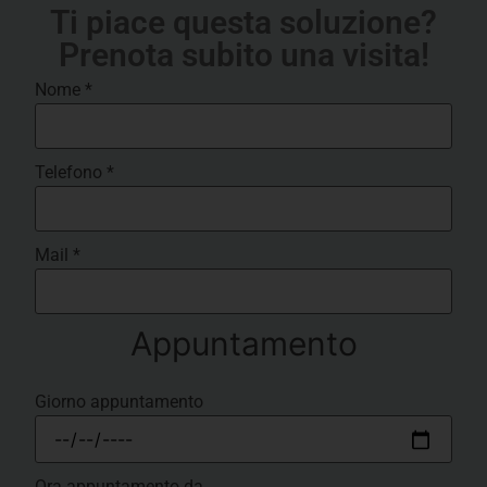
Ti piace questa soluzione?
Prenota subito una visita!
Nome
*
Telefono
*
Mail
*
Appuntamento
Giorno appuntamento
Ora appuntamento da