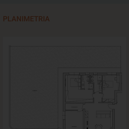
PLANIMETRIA