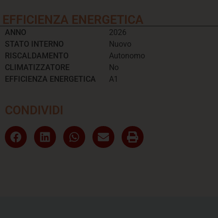
EFFICIENZA ENERGETICA
ANNO
2026
STATO INTERNO
Nuovo
RISCALDAMENTO
Autonomo
CLIMATIZZATORE
No
EFFICIENZA ENERGETICA
A1
CONDIVIDI