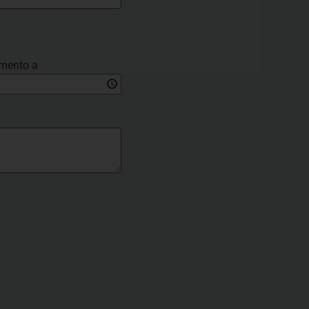
mento a