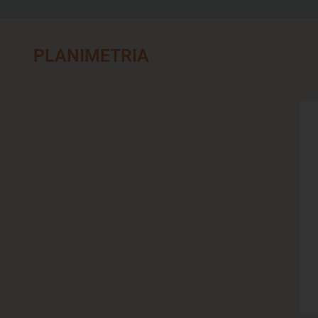
PLANIMETRIA