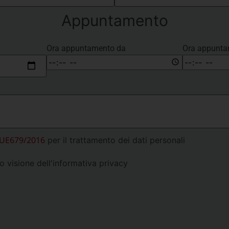
Appuntamento
Ora appuntamento da
Ora appunta
.UE679/2016
per il trattamento dei dati personali
o visione dell'informativa privacy