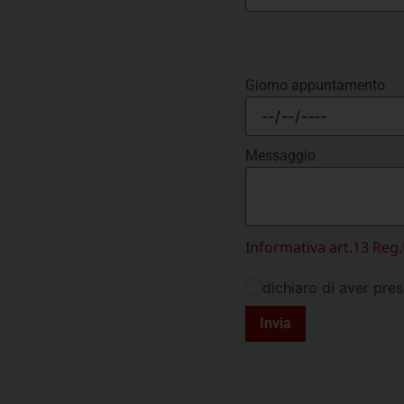
Giorno appuntamento
Messaggio
Informativa art.13 Reg
dichiaro di aver pres
Invia