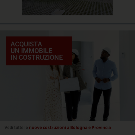
ACQUISTA
UN IMMOBILE
IN COSTRUZIONE
nuove costruzioni a Bologna e Provincia
Vedi tutte le