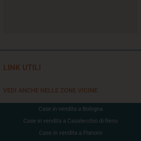
LINK UTILI
VEDI ANCHE NELLE ZONE VICINE
Case in vendita a Bologna
Case in vendita a Casalecchio di Reno
Case in vendita a Pianoro