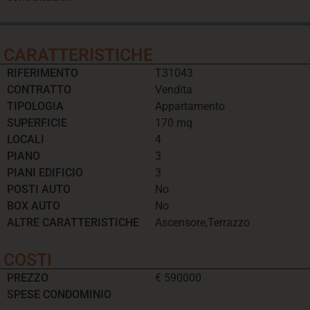
CARATTERISTICHE
RIFERIMENTO
T31043
CONTRATTO
Vendita
TIPOLOGIA
Appartamento
SUPERFICIE
170 mq
LOCALI
4
PIANO
3
PIANI EDIFICIO
3
POSTI AUTO
No
BOX AUTO
No
ALTRE CARATTERISTICHE
Ascensore,Terrazzo
COSTI
PREZZO
€ 590000
SPESE CONDOMINIO