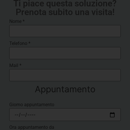
Ti piace questa soluzione?
Prenota subito una visita!
Nome
*
Telefono
*
Mail
*
Appuntamento
Giorno appuntamento
Ora appuntamento da