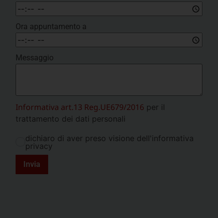
Ora appuntamento a
Messaggio
Informativa art.13 Reg.UE679/2016
per il
trattamento dei dati personali
dichiaro di aver preso visione dell'informativa
privacy
Invia