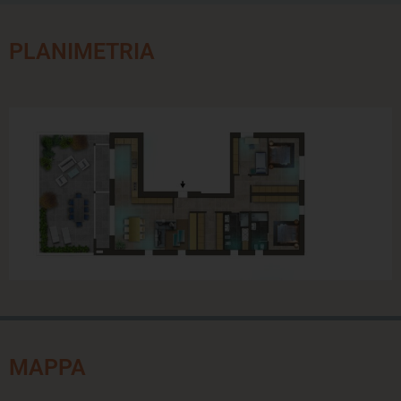
PLANIMETRIA
MAPPA