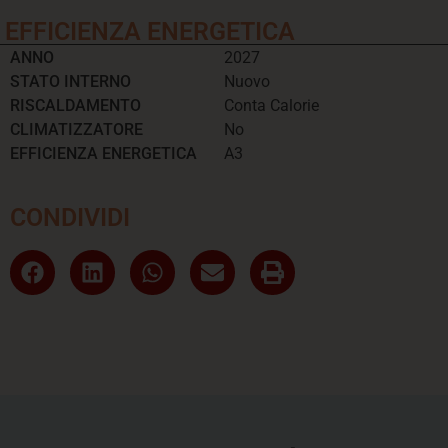
EFFICIENZA ENERGETICA
ANNO
2027
STATO INTERNO
Nuovo
RISCALDAMENTO
Conta Calorie
CLIMATIZZATORE
No
EFFICIENZA ENERGETICA
A3
CONDIVIDI