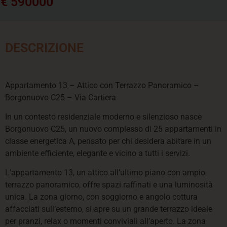
€ 590000
DESCRIZIONE
Appartamento 13 – Attico con Terrazzo Panoramico –
Borgonuovo C25 – Via Cartiera
In un contesto residenziale moderno e silenzioso nasce
Borgonuovo C25, un nuovo complesso di 25 appartamenti in
classe energetica A, pensato per chi desidera abitare in un
ambiente efficiente, elegante e vicino a tutti i servizi.
L’appartamento 13, un attico all’ultimo piano con ampio
terrazzo panoramico, offre spazi raffinati e una luminosità
unica. La zona giorno, con soggiorno e angolo cottura
affacciati sull’esterno, si apre su un grande terrazzo ideale
per pranzi, relax o momenti conviviali all’aperto. La zona