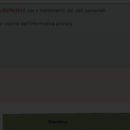
.UE679/2016
per il trattamento dei dati personali
o visione dell'informativa privacy