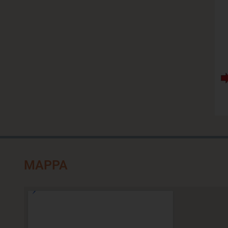
MAPPA