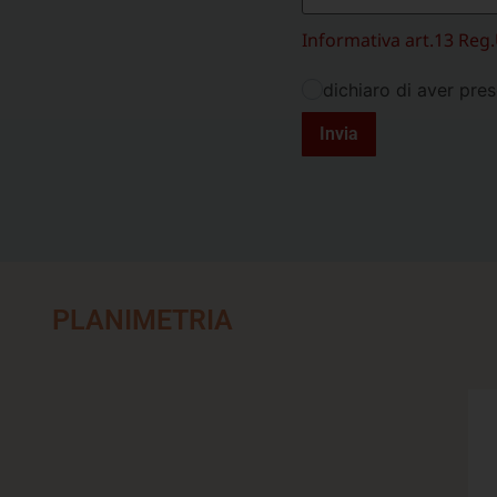
Informativa art.13 Reg
dichiaro di aver pres
Invia
PLANIMETRIA