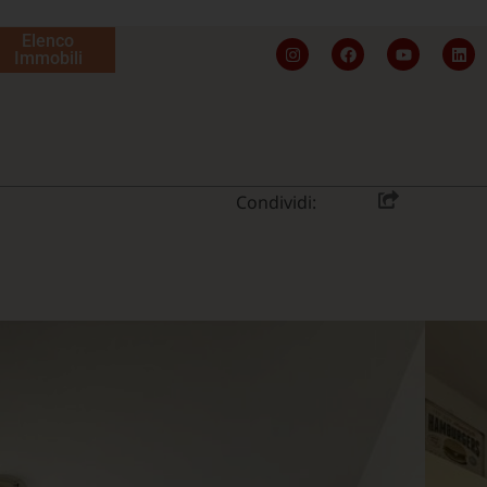
Elenco
Immobili
Condividi: