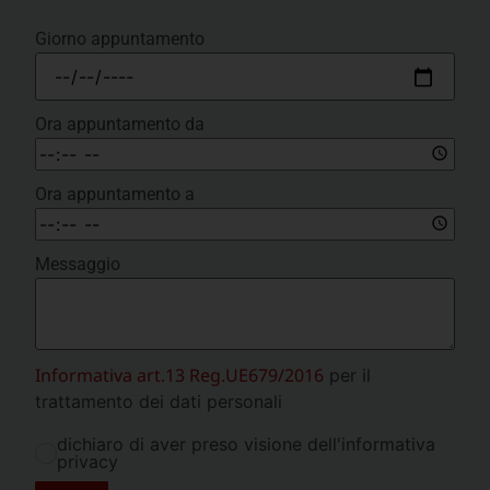
Giorno appuntamento
Ora appuntamento da
Ora appuntamento a
Messaggio
Informativa art.13 Reg.UE679/2016
per il
trattamento dei dati personali
dichiaro di aver preso visione dell'informativa
privacy