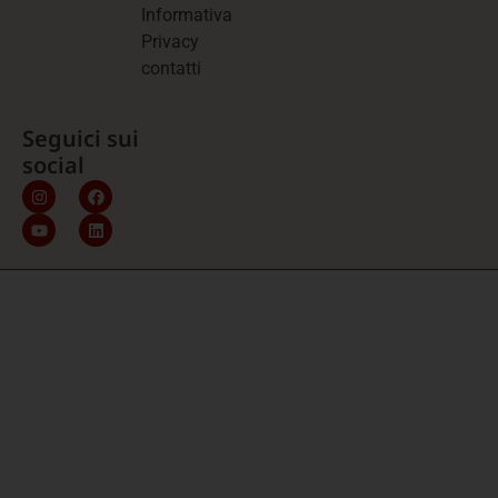
Informativa
Privacy
contatti
Seguici sui
social