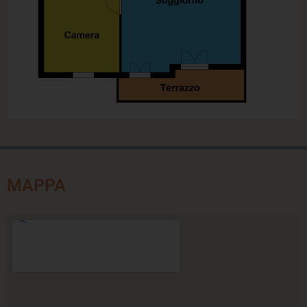
MAPPA