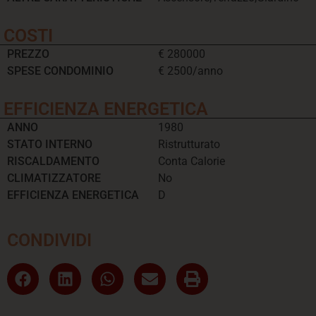
COSTI
PREZZO
€ 280000
SPESE CONDOMINIO
€ 2500/anno
EFFICIENZA ENERGETICA
ANNO
1980
STATO INTERNO
Ristrutturato
RISCALDAMENTO
Conta Calorie
CLIMATIZZATORE
No
EFFICIENZA ENERGETICA
D
CONDIVIDI