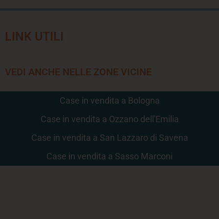
LINK UTILI
VEDI ANCHE NELLE ZONE VICINE
Case in vendita a Bologna
Case in vendita a Ozzano dell'Emilia
Case in vendita a San Lazzaro di Savena
Case in vendita a Sasso Marconi