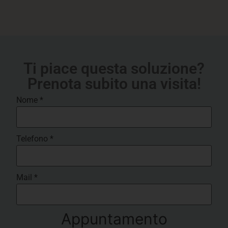
Ti piace questa soluzione?
Prenota subito una visita!
Nome
*
Telefono
*
Mail
*
Appuntamento