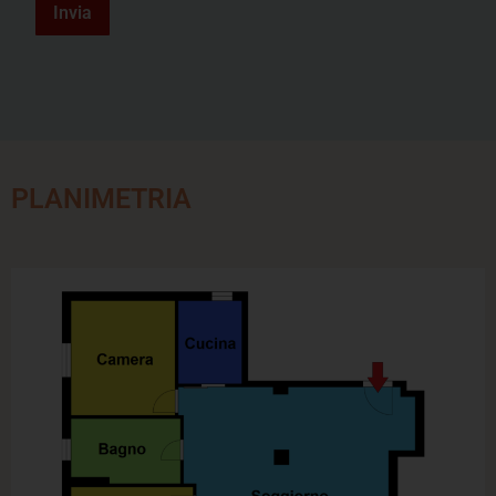
Invia
PLANIMETRIA