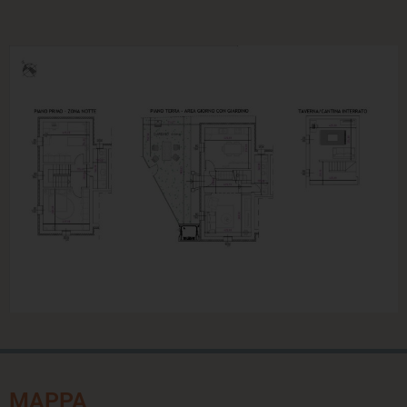
MAPPA