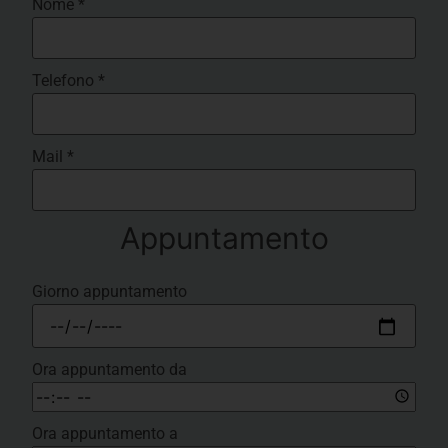
Nome
*
Telefono
*
Mail
*
Appuntamento
Giorno appuntamento
Ora appuntamento da
Ora appuntamento a