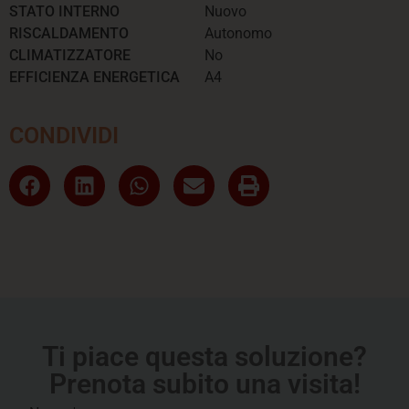
STATO INTERNO
Nuovo
RISCALDAMENTO
Autonomo
CLIMATIZZATORE
No
EFFICIENZA ENERGETICA
A4
CONDIVIDI
Ti piace questa soluzione?
Prenota subito una visita!