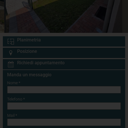
Planimetria
Posizione
Richiedi appuntamento
Manda un messaggio
Nome
*
Telefono
*
Mail
*