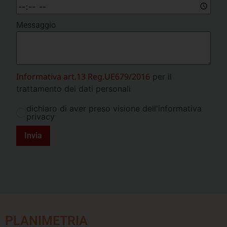
Messaggio
Informativa art.13 Reg.UE679/2016
per il
trattamento dei dati personali
dichiaro di aver preso visione dell'informativa
privacy
Invia
PLANIMETRIA