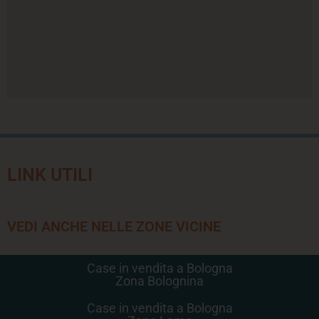
LINK UTILI
VEDI ANCHE NELLE ZONE VICINE
Case in vendita a Bologna
Zona Bolognina
Case in vendita a Bologna