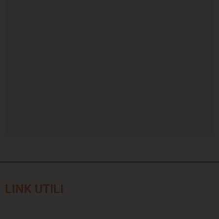
LINK UTILI