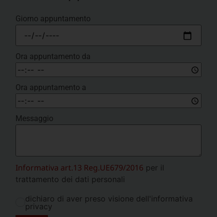
Giorno appuntamento
Ora appuntamento da
Ora appuntamento a
Messaggio
Informativa art.13 Reg.UE679/2016
per il
trattamento dei dati personali
dichiaro di aver preso visione dell'informativa
privacy