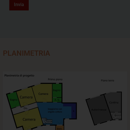
Invia
PLANIMETRIA