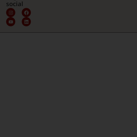
social