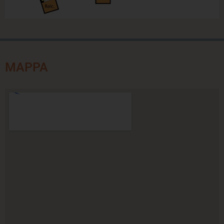
MAPPA