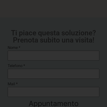
Ti piace questa soluzione?
Prenota subito una visita!
Nome
*
Telefono
*
Mail
*
Appuntamento