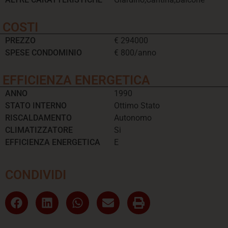
COSTI
PREZZO
€ 294000
SPESE CONDOMINIO
€ 800/anno
EFFICIENZA ENERGETICA
ANNO
1990
STATO INTERNO
Ottimo Stato
RISCALDAMENTO
Autonomo
CLIMATIZZATORE
Si
EFFICIENZA ENERGETICA
E
CONDIVIDI