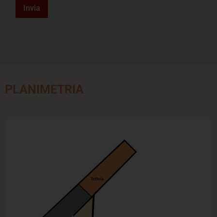
Invia
PLANIMETRIA