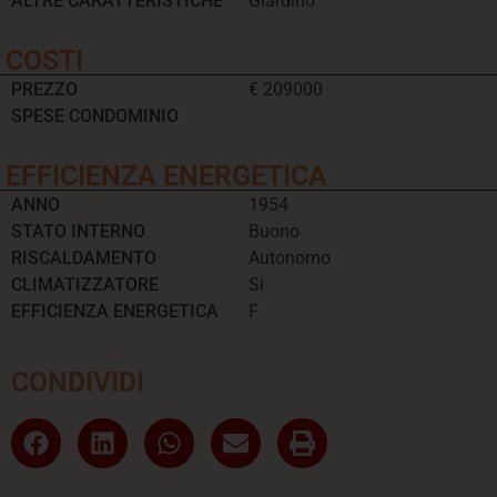
ALTRE CARATTERISTICHE
Giardino
COSTI
PREZZO
€ 209000
SPESE CONDOMINIO
EFFICIENZA ENERGETICA
ANNO
1954
STATO INTERNO
Buono
RISCALDAMENTO
Autonomo
CLIMATIZZATORE
Si
EFFICIENZA ENERGETICA
F
CONDIVIDI