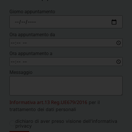
Giorno appuntamento
Ora appuntamento da
Ora appuntamento a
Messaggio
Informativa art.13 Reg.UE679/2016
per il
trattamento dei dati personali
dichiaro di aver preso visione dell'informativa
privacy