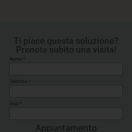
Ti piace questa soluzione?
Prenota subito una visita!
Nome
*
Telefono
*
Mail
*
Appuntamento