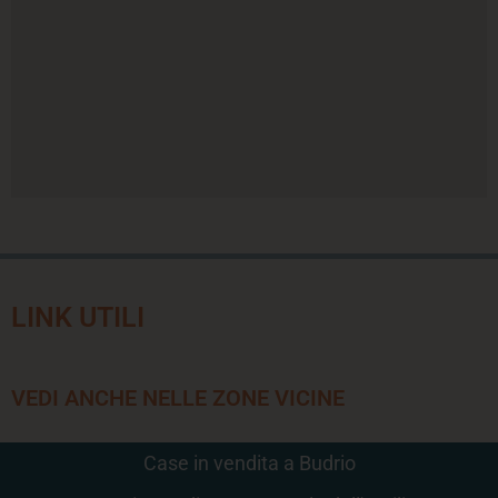
LINK UTILI
VEDI ANCHE NELLE ZONE VICINE
Case in vendita a Budrio