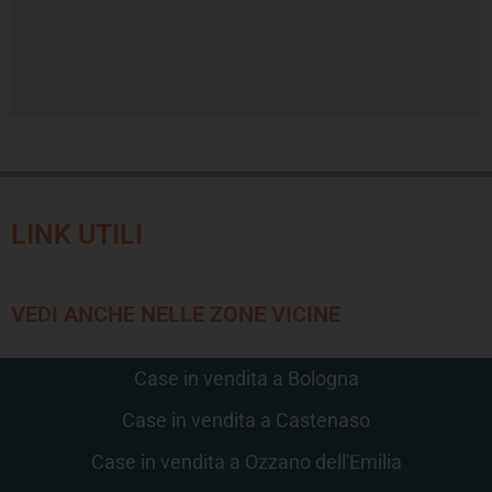
LINK UTILI
VEDI ANCHE NELLE ZONE VICINE
Case in vendita a Bologna
Case in vendita a Castenaso
Case in vendita a Ozzano dell'Emilia