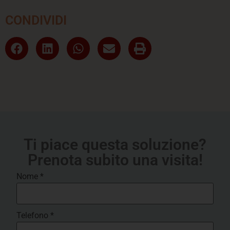
CONDIVIDI
Ti piace questa soluzione?
Prenota subito una visita!
Nome
*
Telefono
*