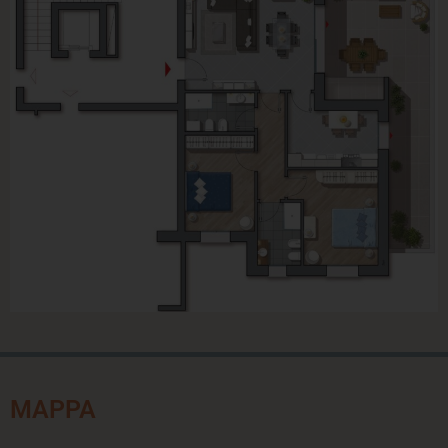
MAPPA