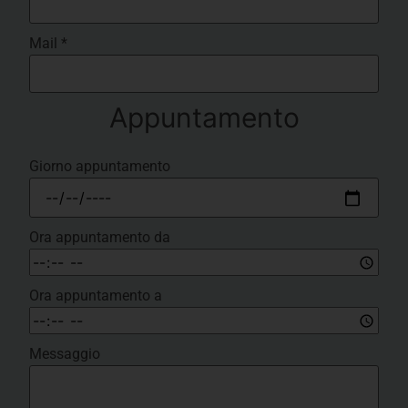
Mail
*
Appuntamento
Giorno appuntamento
Ora appuntamento da
Ora appuntamento a
Messaggio