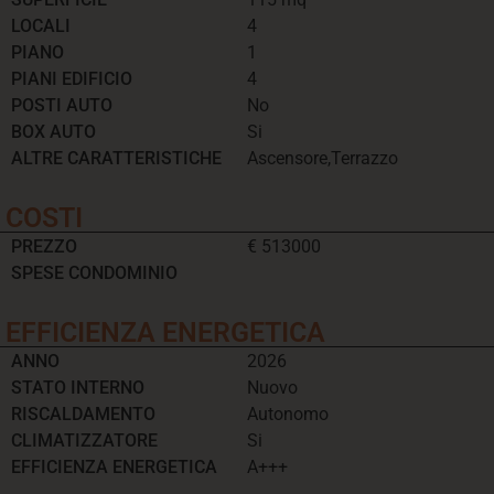
LOCALI
4
PIANO
1
PIANI EDIFICIO
4
POSTI AUTO
No
BOX AUTO
Si
ALTRE CARATTERISTICHE
Ascensore,Terrazzo
COSTI
PREZZO
€ 513000
SPESE CONDOMINIO
EFFICIENZA ENERGETICA
ANNO
2026
STATO INTERNO
Nuovo
RISCALDAMENTO
Autonomo
CLIMATIZZATORE
Si
EFFICIENZA ENERGETICA
A+++