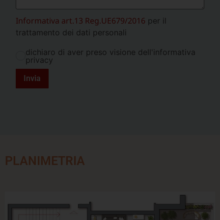
Informativa art.13 Reg.UE679/2016
per il
trattamento dei dati personali
dichiaro di aver preso visione dell'informativa
privacy
Invia
PLANIMETRIA