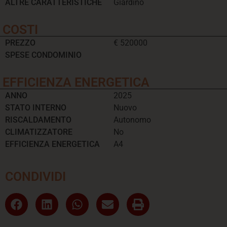
ALTRE CARATTERISTICHE
Giardino
COSTI
PREZZO
€ 520000
SPESE CONDOMINIO
EFFICIENZA ENERGETICA
ANNO
2025
STATO INTERNO
Nuovo
RISCALDAMENTO
Autonomo
CLIMATIZZATORE
No
EFFICIENZA ENERGETICA
A4
CONDIVIDI