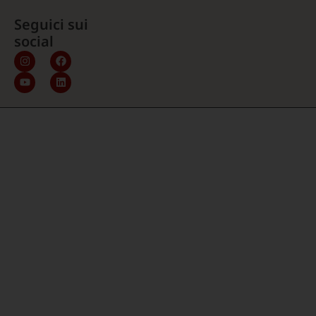
Seguici sui
social