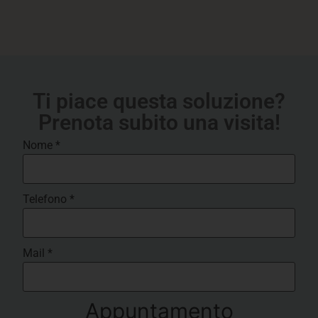
Ti piace questa soluzione?
Prenota subito una visita!
Nome
*
Telefono
*
Mail
*
Appuntamento