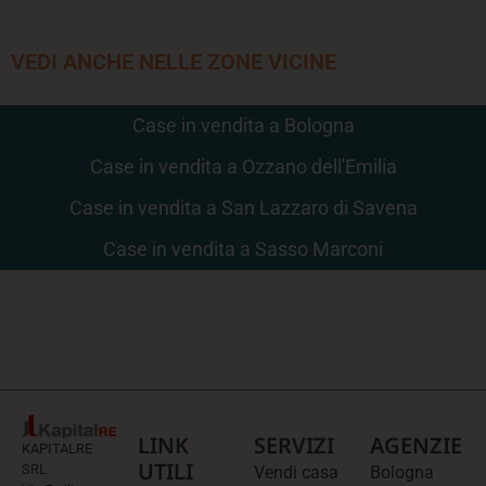
VEDI ANCHE NELLE ZONE VICINE
Case in vendita a Bologna
Case in vendita a Ozzano dell'Emilia
Case in vendita a San Lazzaro di Savena
Case in vendita a Sasso Marconi
LINK
SERVIZI
AGENZIE
KAPITALRE
UTILI
SRL
Vendi casa
Bologna