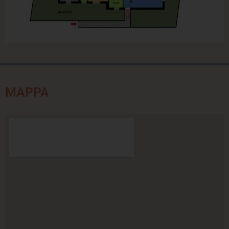
MAPPA