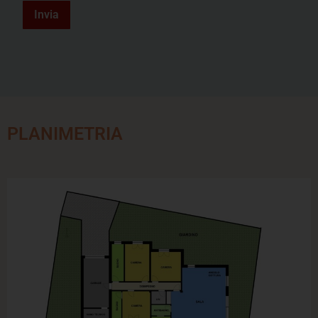
Invia
PLANIMETRIA