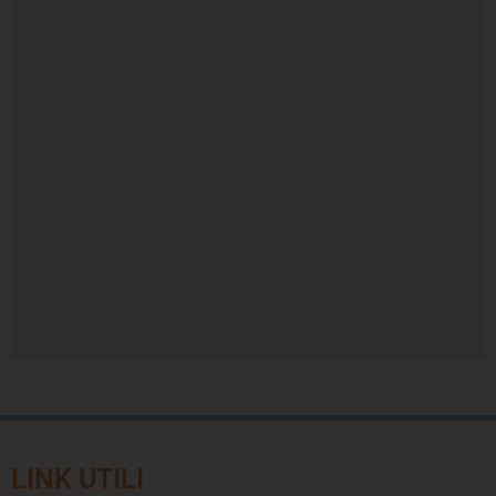
LINK UTILI