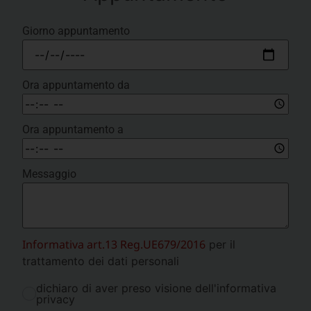
Giorno appuntamento
Ora appuntamento da
Ora appuntamento a
Messaggio
Informativa art.13 Reg.UE679/2016
per il
trattamento dei dati personali
dichiaro di aver preso visione dell'informativa
privacy