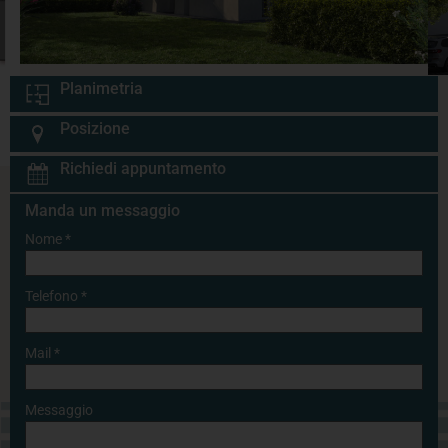
Planimetria
Posizione
Richiedi appuntamento
Manda un messaggio
Nome
*
Telefono
*
Mail
*
Messaggio