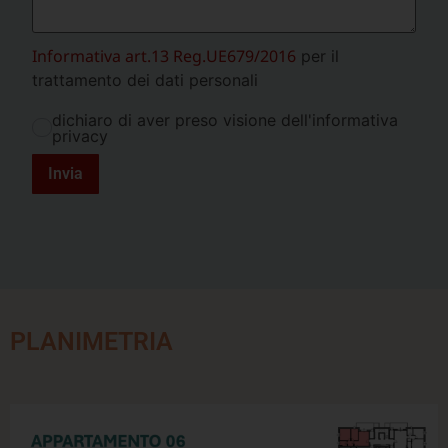
Informativa art.13 Reg.UE679/2016
per il
trattamento dei dati personali
dichiaro di aver preso visione dell'informativa
privacy
Invia
PLANIMETRIA