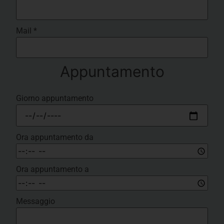
Mail
*
Appuntamento
Giorno appuntamento
Ora appuntamento da
Ora appuntamento a
Messaggio