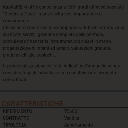
KapitalRE vi offre consulenza a 360° gradi affinché possiate
“Sentirvi a Casa” in una scelta così importante ed
emozionante.
Chiedi al referente che ti accompagnerà tutte le informazioni
sui nostri servizi: gestione completa delle permute,
consulenza finanziaria, ristrutturazioni chiavi in mano,
progettazione di interni ed arredo, valutazioni gratuite,
pratiche edilizie, traslochi…
La geolocalizzazione ed i dati indicati nell’annuncio vanno
considerati quali indicativi e non costituiscono elemento
contrattuale..
CARATTERISTICHE
RIFERIMENTO
T5680
CONTRATTO
Vendita
TIPOLOGIA
Appartamento