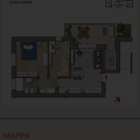
MAPPA