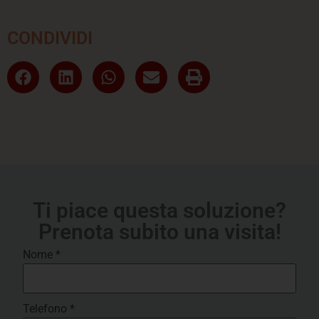
CONDIVIDI
Ti piace questa soluzione?
Prenota subito una visita!
Nome
*
Telefono
*