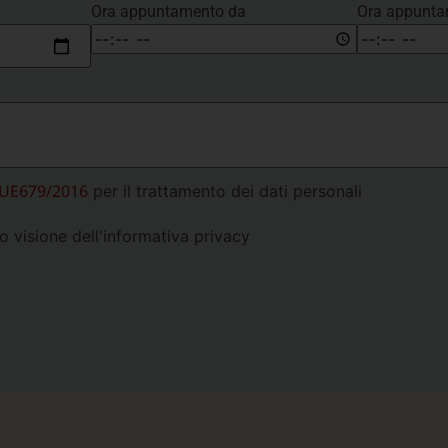
Ora appuntamento da
Ora appunta
.UE679/2016
per il trattamento dei dati personali
o visione dell'informativa privacy