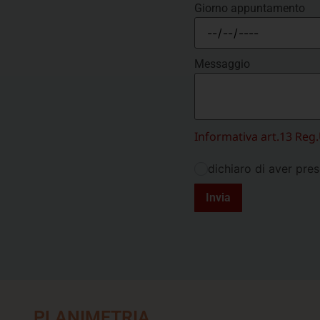
Giorno appuntamento
Messaggio
Informativa art.13 Reg
dichiaro di aver pres
Invia
PLANIMETRIA