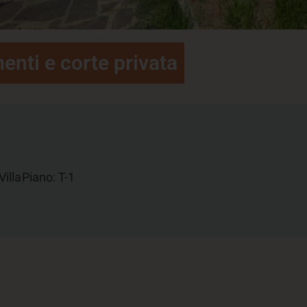
enti e corte privata
Villa
Piano: T-1