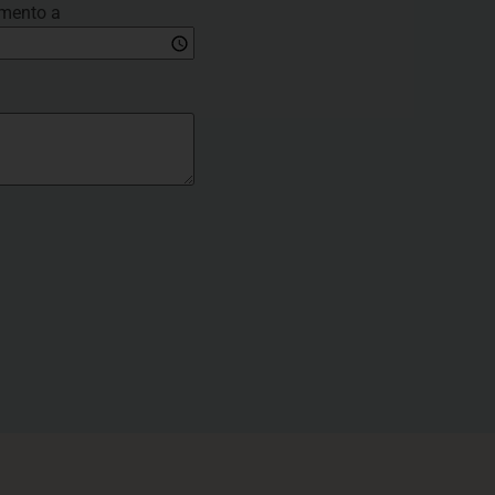
mento a