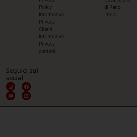
Policy
di Reno
Informativa
Imola
Privacy
Clienti
Informativa
Privacy
contatti
Seguici sui
social