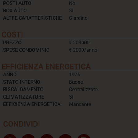
POSTI AUTO
No
BOX AUTO
Si
ALTRE CARATTERISTICHE
Giardino
COSTI
PREZZO
€ 203000
SPESE CONDOMINIO
€ 2000/anno
EFFICIENZA ENERGETICA
ANNO
1975
STATO INTERNO
Buono
RISCALDAMENTO
Centralizzato
CLIMATIZZATORE
Si
EFFICIENZA ENERGETICA
Mancante
CONDIVIDI