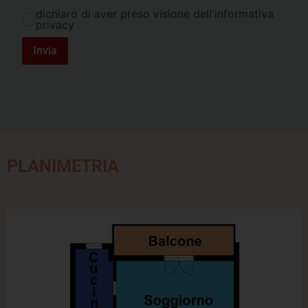
dichiaro di aver preso visione dell'informativa
privacy
Invia
PLANIMETRIA