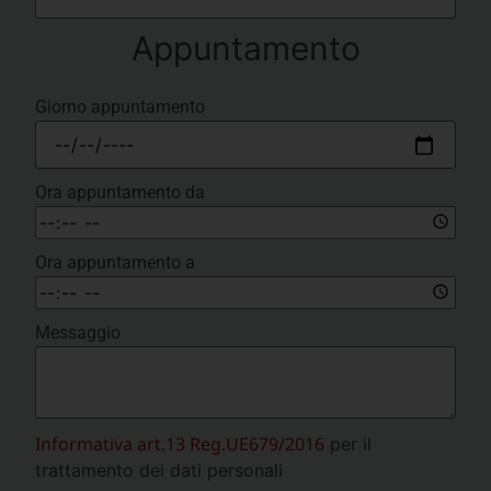
Appuntamento
Giorno appuntamento
Ora appuntamento da
Ora appuntamento a
Messaggio
Informativa art.13 Reg.UE679/2016
per il
trattamento dei dati personali