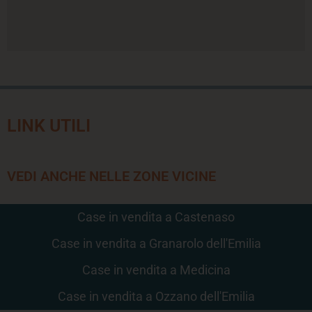
LINK UTILI
VEDI ANCHE NELLE ZONE VICINE
Case in vendita a Castenaso
Case in vendita a Granarolo dell'Emilia
Case in vendita a Medicina
Case in vendita a Ozzano dell'Emilia