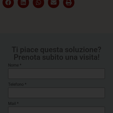
Ti piace questa soluzione?
Prenota subito una visita!
Nome
*
Telefono
*
Mail
*