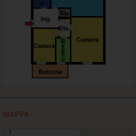
MAPPA