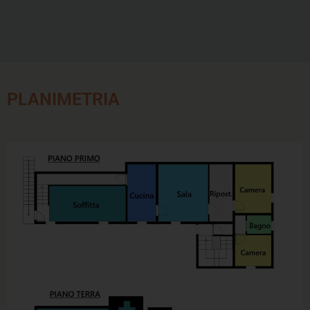
PLANIMETRIA