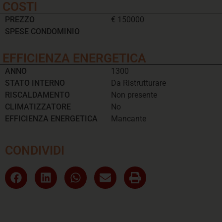
COSTI
PREZZO
€ 150000
SPESE CONDOMINIO
EFFICIENZA ENERGETICA
ANNO
1300
STATO INTERNO
Da Ristrutturare
RISCALDAMENTO
Non presente
CLIMATIZZATORE
No
EFFICIENZA ENERGETICA
Mancante
CONDIVIDI