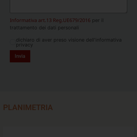
Informativa art.13 Reg.UE679/2016
per il
trattamento dei dati personali
dichiaro di aver preso visione dell'informativa
privacy
Invia
PLANIMETRIA