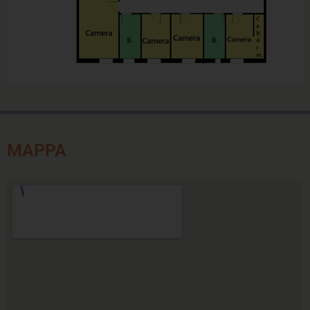
MAPPA