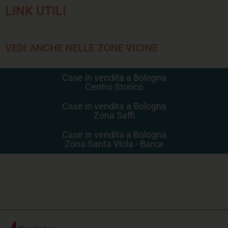
LINK UTILI
VEDI ANCHE NELLE ZONE VICINE
Case in vendita a Bologna
Centro Storico
Case in vendita a Bologna
Zona Saffi
Case in vendita a Bologna
Zona Santa Viola - Barca